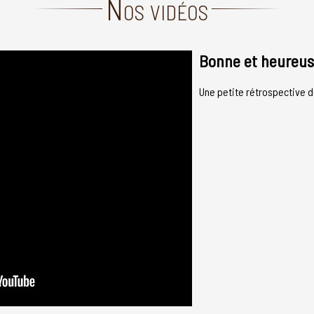
Nos vidéos
Bonne et heureus
Une petite rétrospective d