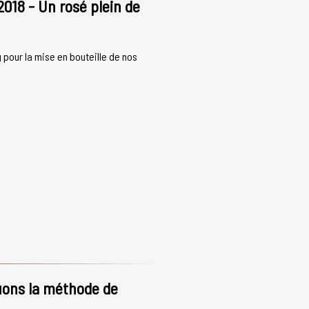
2018 - Un rosé plein de
g pour la mise en bouteille de nos
uons la méthode de