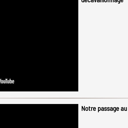
Notre passage au